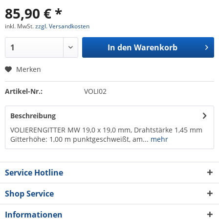
85,90 € *
inkl. MwSt.
zzgl. Versandkosten
In den
Warenkorb
Merken
Artikel-Nr.:
VOLI02
Beschreibung
VOLIERENGITTER MW 19,0 x 19,0 mm, Drahtstärke 1,45 mm
Gitterhöhe: 1,00 m punktgeschweißt, am...
mehr
Service Hotline
Shop Service
Informationen