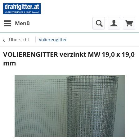
Menü
Übersicht
Volierengitter
VOLIERENGITTER verzinkt MW 19,0 x 19,0
mm