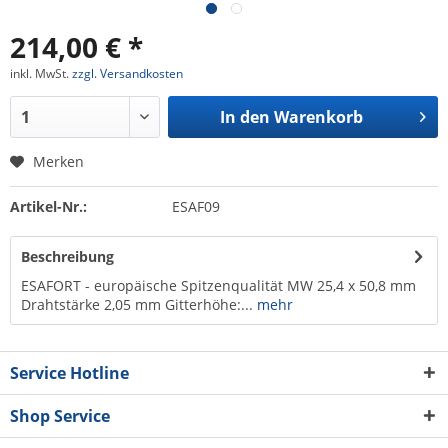
214,00 € *
inkl. MwSt.
zzgl. Versandkosten
In den
Warenkorb
Merken
Artikel-Nr.:
ESAF09
Beschreibung
ESAFORT - europäische Spitzenqualität MW 25,4 x 50,8 mm
Drahtstärke 2,05 mm Gitterhöhe:...
mehr
Service Hotline
Shop Service