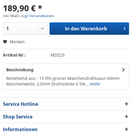
189,90 € *
inkl. MwSt.
zzgl. Versandkosten
In den
Warenkorb
Merken
Artikel-Nr.:
MDZ29
Beschreibung
Bestehend aus : 15 lfm grüner Maschendrahtzaun 60mm
Maschenweite, 2,5mm Drahtstärke 6 Stk...
mehr
Service Hotline
Shop Service
Informationen