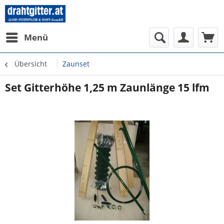
Menü
Übersicht
Zaunset
Set Gitterhöhe 1,25 m Zaunlänge 15 lfm