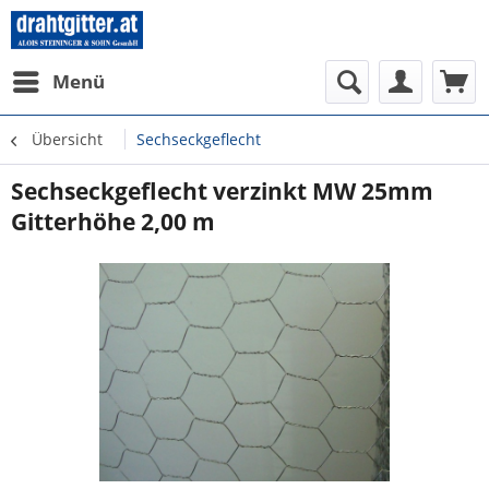
Menü
Übersicht
Sechseckgeflecht
Sechseckgeflecht verzinkt MW 25mm
Gitterhöhe 2,00 m