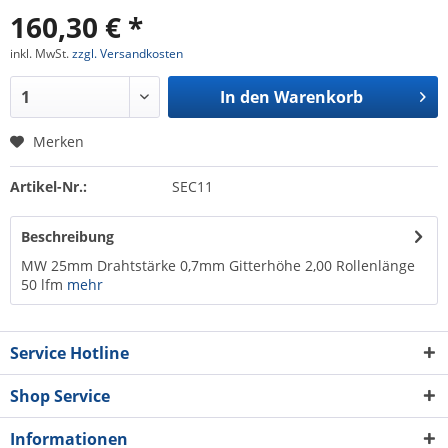
160,30 € *
inkl. MwSt.
zzgl. Versandkosten
In den
Warenkorb
Merken
Artikel-Nr.:
SEC11
Beschreibung
MW 25mm Drahtstärke 0,7mm Gitterhöhe 2,00 Rollenlänge
50 lfm
mehr
Service Hotline
Shop Service
Informationen