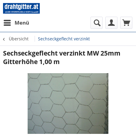
Menü
Übersicht
Sechseckgeflecht verzinkt
Sechseckgeflecht verzinkt MW 25mm
Gitterhöhe 1,00 m