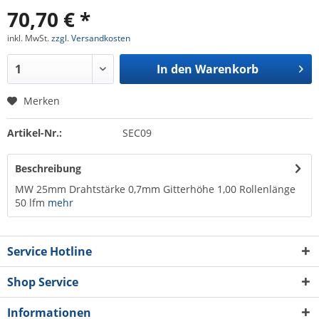
70,70 € *
inkl. MwSt.
zzgl. Versandkosten
In den
Warenkorb
Merken
Artikel-Nr.:
SEC09
Beschreibung
MW 25mm Drahtstärke 0,7mm Gitterhöhe 1,00 Rollenlänge
50 lfm
mehr
Service Hotline
Shop Service
Informationen